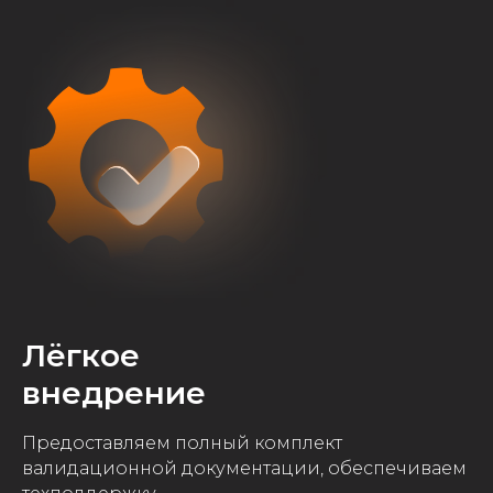
Лёгкое
внедрение
Предоставляем полный комплект
валидационной документации, обеспечиваем