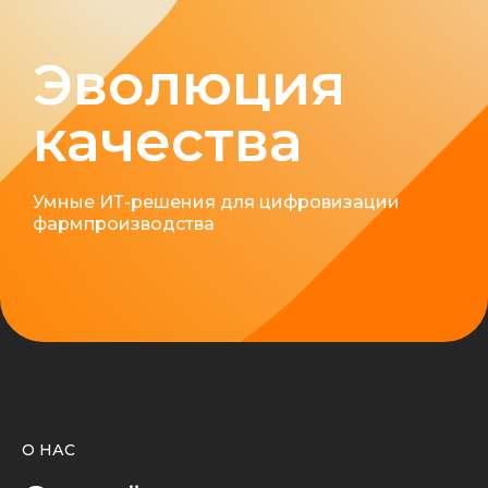
Эволюция
качества
Умные ИТ-решения для цифровизации
фармпроизводства
О НАС