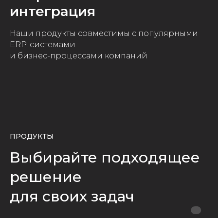
интеграция
Наши продукты совместимы с популярными
ERP-системами
и бизнес-процессами компаний
ПРОДУКТЫ
Выбирайте подходящее
решение
для своих задач