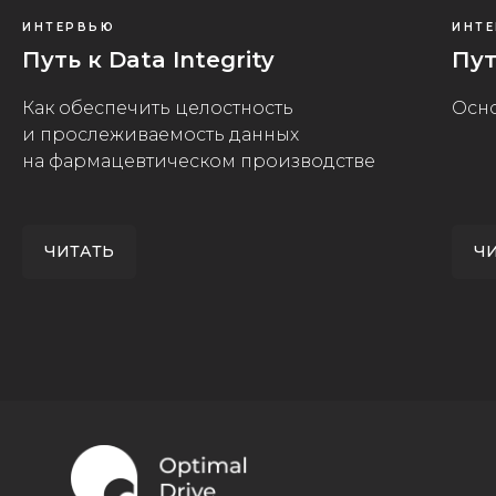
ИНТЕРВЬЮ
ИНТ
Путь к Data Integrity
Пут
Как обеспечить целостность
Осн
и прослеживаемость данных
на фармацевтическом производстве
ЧИТАТЬ
Ч