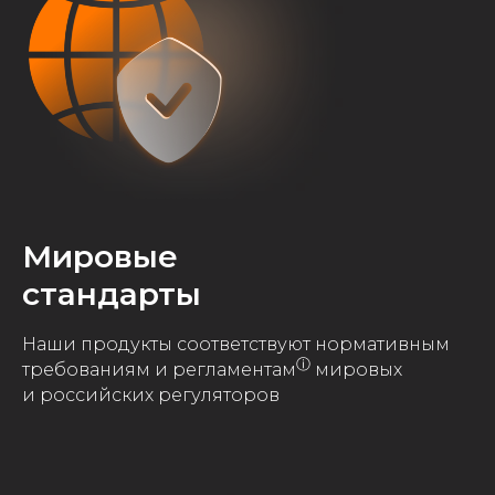
Мировые
стандарты
Наши продукты соответствуют нормативным
ⓘ
требованиям и регламентам
мировых
и российских регуляторов