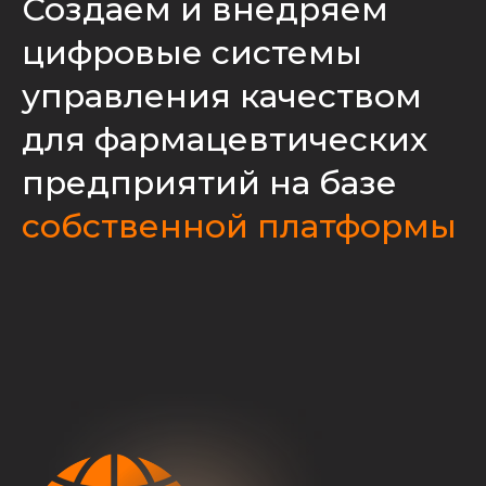
Создаём и внедряем
цифровые системы
управления качеством
для фармацевтических
предприятий на базе
собственной платформы