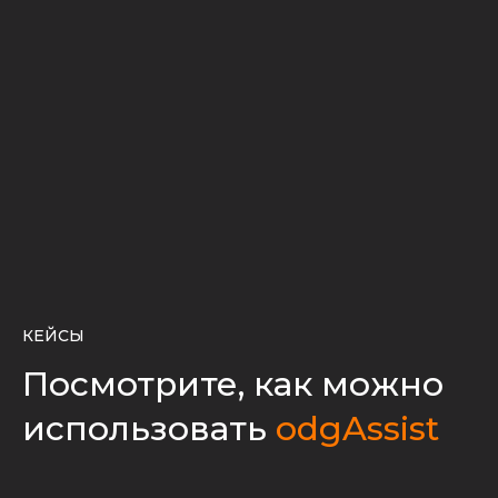
КЕЙСЫ
Посмотрите, как можно
использовать
odgAssist