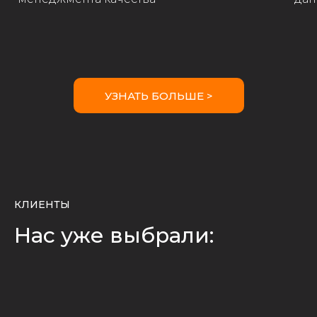
УЗНАТЬ БОЛЬШЕ >
КЛИЕНТЫ
Нас уже выбрали: