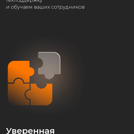
техподдержку
и обучаем ваших сотрудников
Уверенная